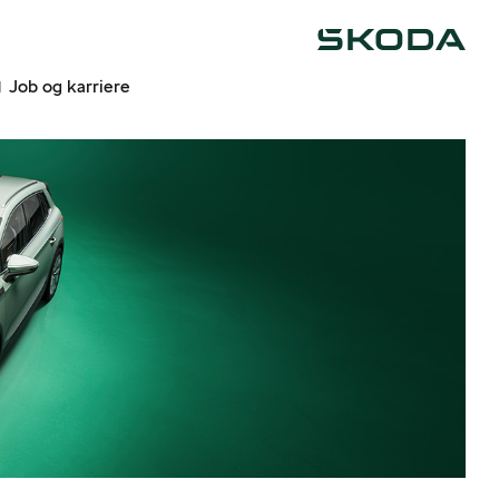
Škoda
Job og karriere