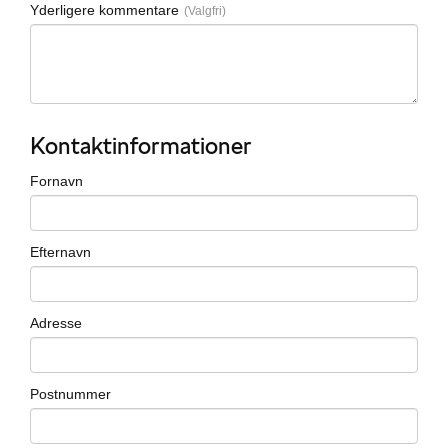
Yderligere kommentare
Kontaktinformationer
Fornavn
Efternavn
Adresse
Postnummer