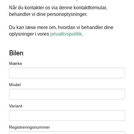
Når du kontakter os via denne kontaktformular,
behandler vi dine personoplysninger.
Du kan læse mere om, hvordan vi behandler dine
oplysninger i vores
privatlivspolitik
.
Bilen
Mærke
Model
Variant
Registreringsnummer