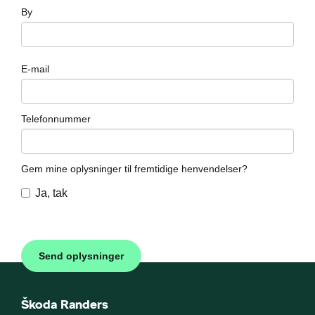
By
E-mail
Telefonnummer
Gem mine oplysninger til fremtidige henvendelser?
Ja, tak
Škoda Randers