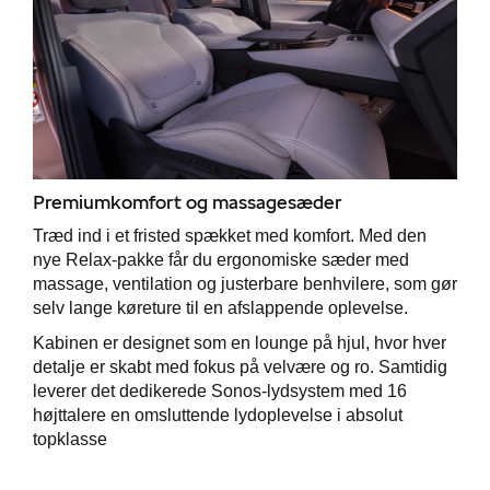
Premiumkomfort og massagesæder
Træd ind i et fristed spækket med komfort. Med den
nye Relax-pakke får du ergonomiske sæder med
massage, ventilation og justerbare benhvilere, som gør
selv lange køreture til en afslappende oplevelse.
Kabinen er designet som en lounge på hjul, hvor hver
detalje er skabt med fokus på velvære og ro. Samtidig
leverer det dedikerede Sonos-lydsystem med 16
højttalere en omsluttende lydoplevelse i absolut
topklasse