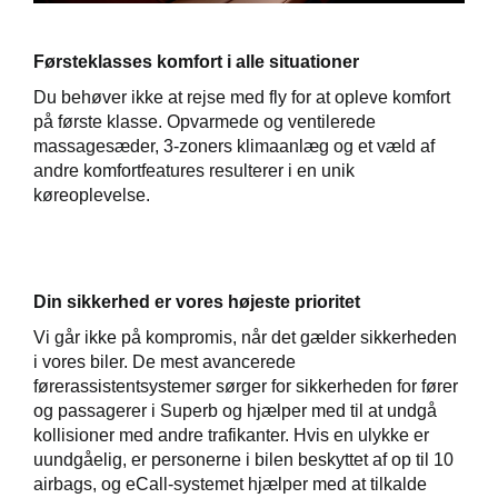
Førsteklasses komfort i alle situationer
Du behøver ikke at rejse med fly for at opleve komfort
på første klasse. Opvarmede og ventilerede
massagesæder, 3-zoners klimaanlæg og et væld af
andre komfortfeatures resulterer i en unik
køreoplevelse.
Din sikkerhed er vores højeste prioritet
Vi går ikke på kompromis, når det gælder sikkerheden
i vores biler. De mest avancerede
førerassistentsystemer sørger for sikkerheden for fører
og passagerer i Superb og hjælper med til at undgå
kollisioner med andre trafikanter. Hvis en ulykke er
uundgåelig, er personerne i bilen beskyttet af op til 10
airbags, og eCall-systemet hjælper med at tilkalde